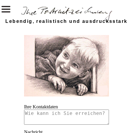
Lebendig, realistisch und ausdrucksstark
Ihre Kontaktdaten
Nachricht