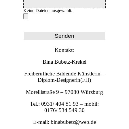
Keine Dateien ausgewählt.
Kontakt:
Bina Bubetz-Krekel
Freiberufliche Bildende Künstlerin –
Diplom-Designerin(FH)
Morellistraße 9 – 97080 Würzburg
Tel.: 0931/ 404 51 93 – mobil:
0176/ 534 549 30
E-mail: binabubetz@web.de