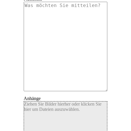
Anhänge
Ziehen Sie Bilder hierher oder klicken Sie
hier um Dateien auszuwählen.